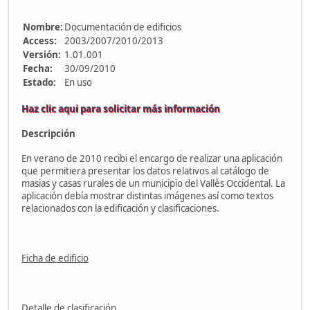
Nombre:
Documentación de edificios
Access:
2003/2007/2010/2013
Versión:
1.01.001
Fecha:
30/09/2010
Estado:
En uso
Haz clic aqui para solicitar más información
Descripción
En verano de 2010 recibi el encargo de realizar una aplicación
que permitiera presentar los datos relativos al catálogo de
masias y casas rurales de un municipio del Vallès Occidental. La
aplicación debía mostrar distintas imágenes así como textos
relacionados con la edificación y clasificaciones.
Ficha de edificio
Detalle de clasificación