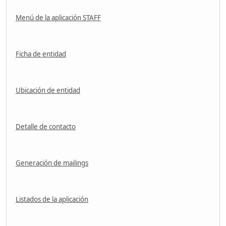
Menú de la aplicación STAFF
Ficha de entidad
Ubicación de entidad
Detalle de contacto
Generación de mailings
Listados de la aplicación