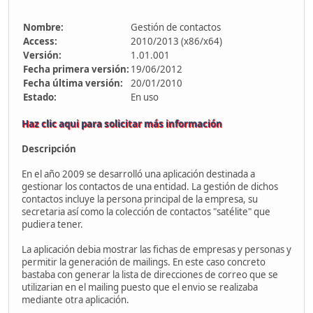
Nombre:
Gestión de contactos
Access:
2010/2013 (x86/x64)
Versión:
1.01.001
Fecha primera versión:
19/06/2012
Fecha última versión:
20/01/2010
Estado:
En uso
Haz clic aqui para solicitar más información
Descripción
En el año 2009 se desarrolló una aplicación destinada a
gestionar los contactos de una entidad. La gestión de dichos
contactos incluye la persona principal de la empresa, su
secretaria así como la colección de contactos "satélite" que
pudiera tener.
La aplicación debia mostrar las fichas de empresas y personas y
permitir la generación de mailings. En este caso concreto
bastaba con generar la lista de direcciones de correo que se
utilizarian en el mailing puesto que el envio se realizaba
mediante otra aplicación.