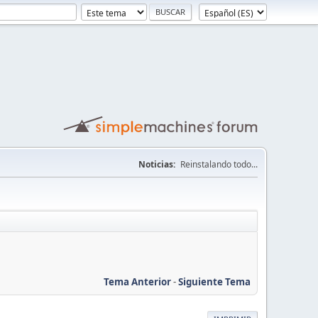
Noticias:
Reinstalando todo...
Tema Anterior
-
Siguiente Tema