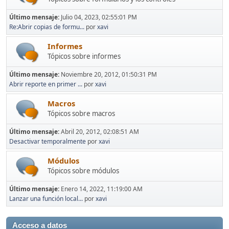
Último mensaje:
Julio 04, 2023, 02:55:01 PM
Re:Abrir copias de formu...
por
xavi
Informes
Tópicos sobre informes
Último mensaje:
Noviembre 20, 2012, 01:50:31 PM
Abrir reporte en primer ...
por
xavi
Macros
Tópicos sobre macros
Último mensaje:
Abril 20, 2012, 02:08:51 AM
Desactivar temporalmente
por
xavi
Módulos
Tópicos sobre módulos
Último mensaje:
Enero 14, 2022, 11:19:00 AM
Lanzar una función local...
por
xavi
Acceso a datos